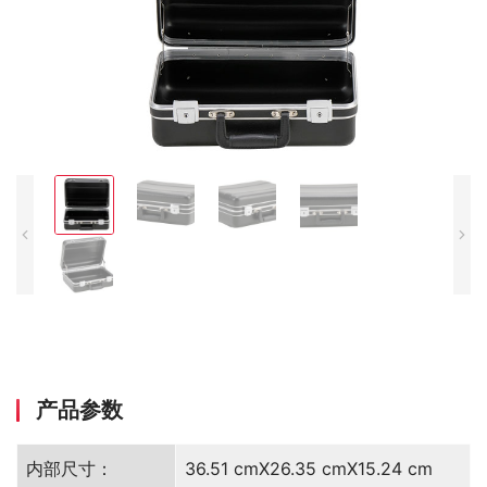
产品参数
内部尺寸：
36.51 cmX26.35 cmX15.24 cm