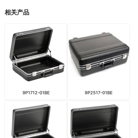
相关产品
9P1712-01BE
9P2517-01BE