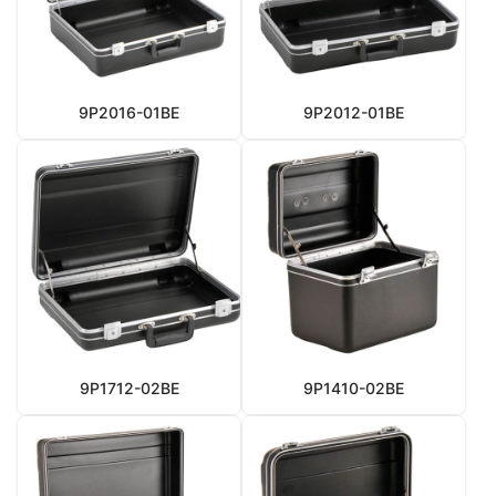
9P2016-01BE
9P2012-01BE
9P1712-02BE
9P1410-02BE