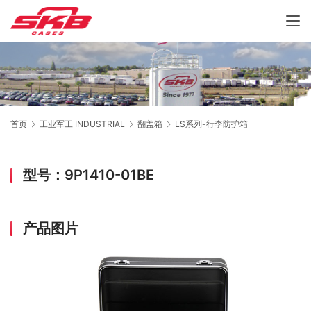
首页
工业军工 INDUSTRIAL
翻盖箱
LS系列-行李防护箱
型号：9P1410-01BE
产品图片