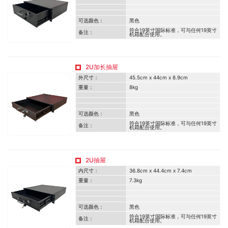
可选颜色：
黑色
符合19英寸国际标准，可与任何19英寸
备注：
机箱配合使用。
2U加长抽屉
外尺寸：
45.5cm x 44cm x 8.9cm
重量：
8kg
可选颜色：
黑色
符合19英寸国际标准，可与任何19英寸
备注：
机箱配合使用。
2U抽屉
内尺寸：
36.8cm x 44.4cm x 7.4cm
重量：
7.3kg
可选颜色：
黑色
符合19英寸国际标准，可与任何19英寸
备注：
机箱配合使用。