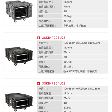
前后盖深度：
11.4cm
前后机架距离：
71cm
机架U数：
8U
重量：
35.5kg
可选颜色：
黑，绿，
认证/可选配件：
导轨抽屉，非标托架
3SKB-R906U28
外尺寸：
106.68cm x67.95cm x49.53cm
前后盖深度：
11.4cm
前后机架距离：
71cm
机架U数：
6U
重量：
30.7kg
可选颜色：
黑，绿，
认证/可选配件：
防水IP65/导轨抽屉，非标托架
3SKB-R904U28
外尺寸：
106.68cm x67.95cm x41.28cm
前后盖深度：
11.4cm
前后机架距离：
71cm
机架U数：
4U
重量：
27.9kg