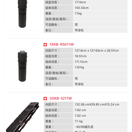
箱盖深度：
17.14cm
箱体深度：
100.33cm
重量：
7.1kg
温度(最低/最高)：
可选颜色：
黑
备注：
带滚轮
1SKB-R5011W
内部尺寸：
127.6cm x 127.63cm x 28.57cm
箱盖深度：
16.51cm
箱体深度：
111.12cm
重量：
7.67kg
温度(最低/最高)：
可选颜色：
黑
备注：
带滚轮
3SKB-5211W
内部尺寸：
132.08 cmX29.85 cmX15.24 cm
箱盖深度：
7.62 cm
箱体深度：
7.62 cm
重量：
7.1 kg
重量：
-40/99摄氏度