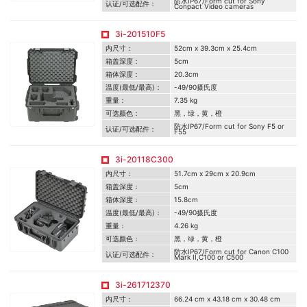
防水IP67/Form cut for Sony
认证/可选配件：
Conpact Video cameras
3i-201510F5
内尺寸：
52cm x 39.3cm x 25.4cm
箱盖深度：
5cm
箱体深度：
20.3cm
温度(最低/最高)：
-49/90摄氏度
重量：
7.35 kg
可选颜色：
黑，绿，黄，橙
防水IP67/Form cut for Sony F5 or
认证/可选配件：
F55
3i-20118C300
内尺寸：
51.7cm x 29cm x 20.9cm
箱盖深度：
5cm
箱体深度：
15.8cm
温度(最低/最高)：
-49/90摄氏度
重量：
4.26 kg
可选颜色：
黑，绿，黄，橙
防水IP67/Form cut for Canon C100
认证/可选配件：
Mark II,C100 or C500
3i-261712370
内尺寸：
66.24 cm x 43.18 cm x 30.48 cm