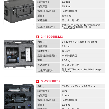
箱盖深度：
5.08cm
箱体深度：
25.4cm
温度(最低/最高)：
-49/90摄氏度
重量：
10.61 kg
可选颜色：
黑，绿，黄，橙
防水IP67/Form cut for Panasonic
认证/可选配件：
AG-HPX370 Series P2 HD
Camcorder
3i-13096BKMG
内尺寸：
34.29cm x 24.13cm x 16.51cm
箱盖深度：
3.81cm
箱体深度：
12.7cm
温度(最低/最高)：
-49/90摄氏度
重量：
2.36 kg
可选颜色：
黑，绿，黄，橙
防水IP67/Form cut for Blackmagic
认证/可选配件：
camera
3i-221710F3P
内尺寸：
55.88cm x 43cm x 26.67 cm
箱盖深度：
5cm
箱体深度：
21.6cm
温度(最低/最高)：
-49/90摄氏度
重量：
8.98 kg