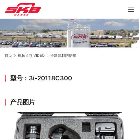
首页
视频音频 VIDEO
摄影器材防护箱
型号：3i-20118C300
产品图片