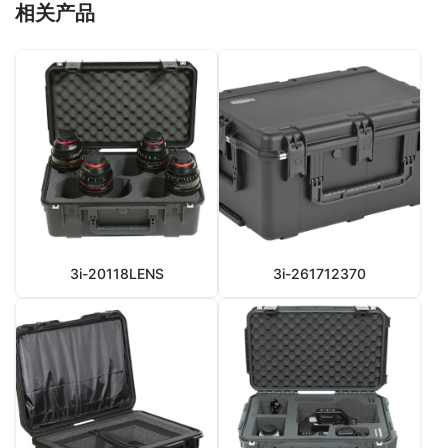
相关产品
3i-20118LENS
3i-261712370