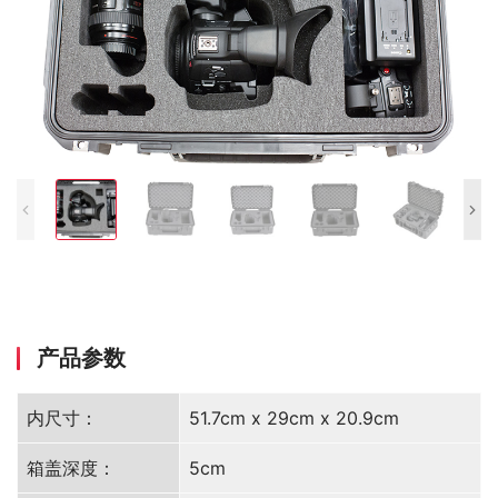
产品参数
内尺寸：
51.7cm x 29cm x 20.9cm
箱盖深度：
5cm