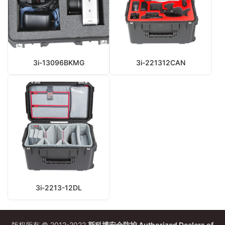
3i-13096BKMG
3i-221312CAN
3i-2213-12DL
版权所有 © 2012-2022
斯科博安全防护 Authorized Dealers of