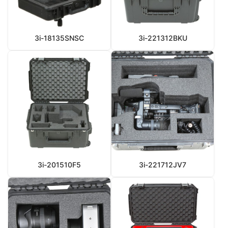
3i-18135SNSC
3i-221312BKU
3i-201510F5
3i-221712JV7