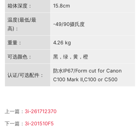
箱体深度：
15.8cm
温度(最低/最
-49/90摄氏度
高)：
重量：
4.26 kg
可选颜色：
黑，绿，黄，橙
防水IP67/Form cut for Canon
认证/可选配件：
C100 Mark II,C100 or C500
上一篇：
3i-261712370
下一篇：
3i-201510F5