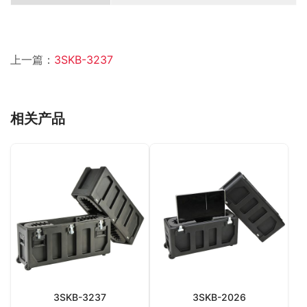
上一篇：
3SKB-3237
相关产品
3SKB-3237
3SKB-2026