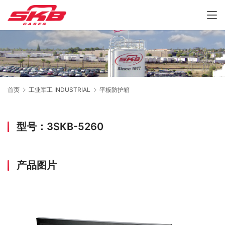
首页
工业军工 INDUSTRIAL
平板防护箱
型号：3SKB-5260
产品图片