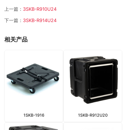
上一篇：
3SKB-R910U24
下一篇：
3SKB-R914U24
相关产品
1SKB-1916
1SKB-R912U20