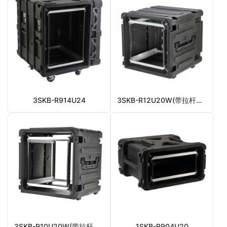
3SKB-R914U24
3SKB-R12U20W(带拉杆滚轮)
3SKB-R10U20W(带拉杆滚轮)
1SKB-R904U20