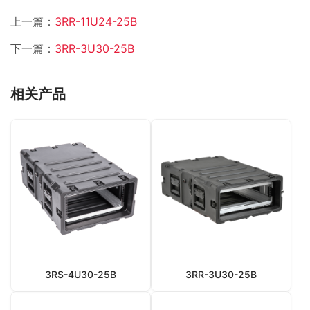
上一篇：
3RR-11U24-25B
下一篇：
3RR-3U30-25B
相关产品
3RS-4U30-25B
3RR-3U30-25B