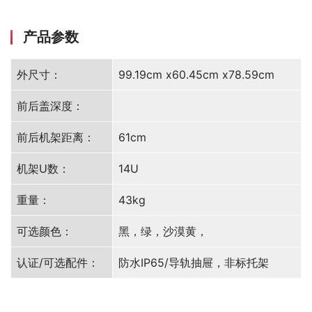
产品参数
外尺寸：
99.19cm x60.45cm x78.59cm
前后盖深度：
前后机架距离：
61cm
机架U数：
14U
重量：
43kg
可选颜色：
黑，绿，沙漠黄，
认证/可选配件：
防水IP65/导轨抽屉，非标托架