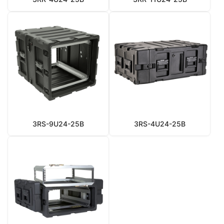
3RS-9U24-25B
3RS-4U24-25B