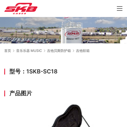
首页
音乐乐器 MUSIC
吉他贝斯防护箱
吉他软箱
型号：1SKB-SC18
产品图片