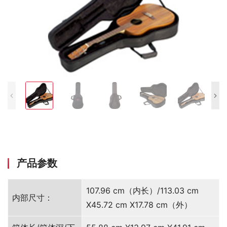
产品参数
107.96 cm（内长）/113.03 cm
内部尺寸：
X45.72 cm X17.78 cm（外）