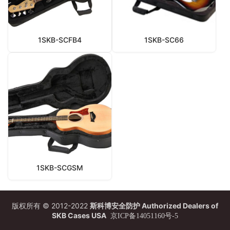
1SKB-SCFB4
1SKB-SC66
1SKB-SCGSM
版权所有 © 2012-2022
斯科博安全防护 Authorized Dealers of
SKB Cases USA
京ICP备14051160号-5