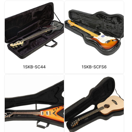
1SKB-SC44
1SKB-SCFS6