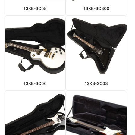
1SKB-SC58
1SKB-SC300
1SKB-SC56
1SKB-SC63