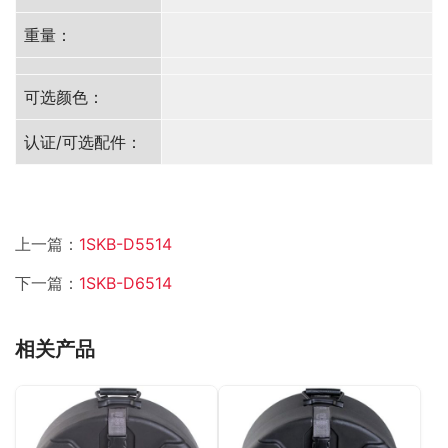
重量：
可选颜色：
认证/可选配件：
上一篇：
1SKB-D5514
下一篇：
1SKB-D6514
相关产品