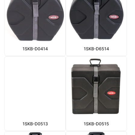
1SKB-D0414
1SKB-D6514
1SKB-D0513
1SKB-D0515