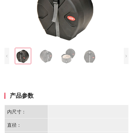
产品参数
内尺寸：
直径：