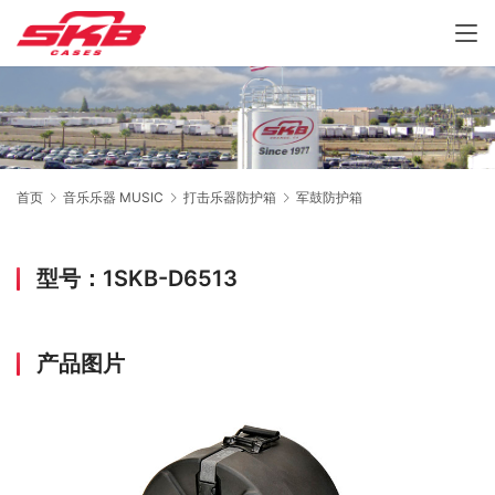
首页
音乐乐器 MUSIC
打击乐器防护箱
军鼓防护箱
型号：1SKB-D6513
产品图片