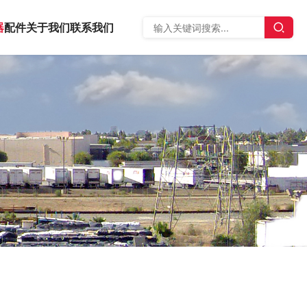
器
配件
关于我们
联系我们