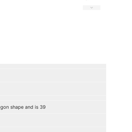
agon shape and is 39