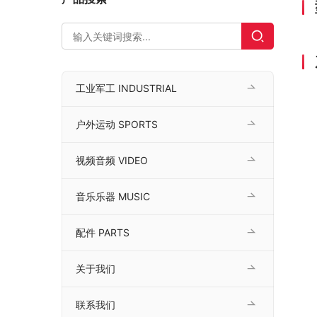
工业军工 INDUSTRIAL
户外运动 SPORTS
视频音频 VIDEO
音乐乐器 MUSIC
配件 PARTS
关于我们
联系我们