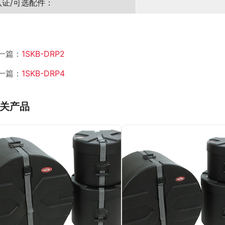
认证/可选配件：
一篇：
1SKB-DRP2
一篇：
1SKB-DRP4
关产品