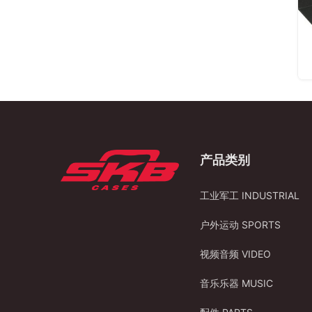
产品类别
工业军工 INDUSTRIAL
户外运动 SPORTS
视频音频 VIDEO
音乐乐器 MUSIC