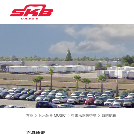
首页
音乐乐器 MUSIC
打击乐器防护箱
鼓防护箱
产品搜索