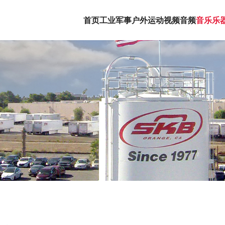
首页
工业军事
户外运动
视频音频
音乐乐