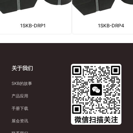
1SKB-DRP1
1SKB-DRP4
关于我们
SKB的故事
产品应用
手册下载
展会资讯