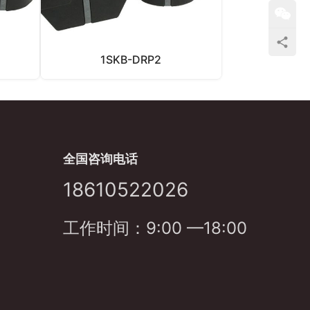
1SKB-DRP2
全国咨询电话
18610522026
工作时间：9:00 —18:00