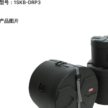
型号：1SKB-DRP3
产品图片