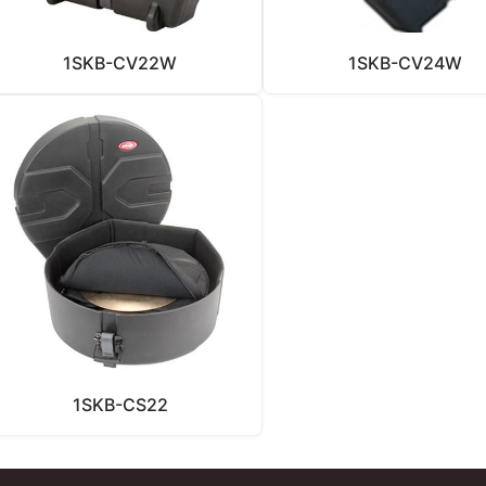
1SKB-CV22W
1SKB-CV24W
1SKB-CS22