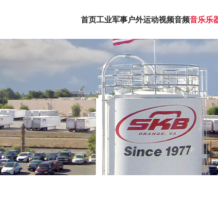
首页
工业军事
户外运动
视频音频
音乐乐