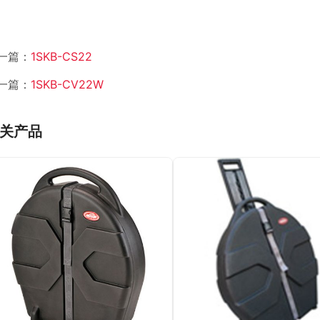
一篇：
1SKB-CS22
一篇：
1SKB-CV22W
关产品