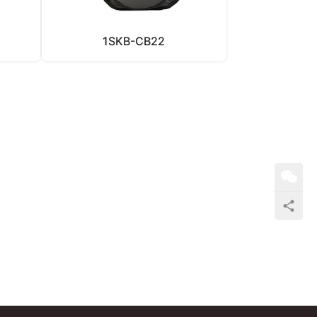
1SKB-CB22