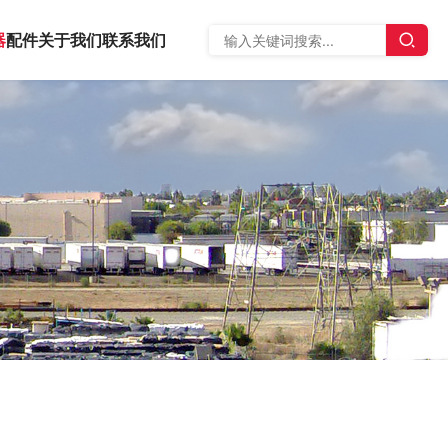
器
配件
关于我们
联系我们