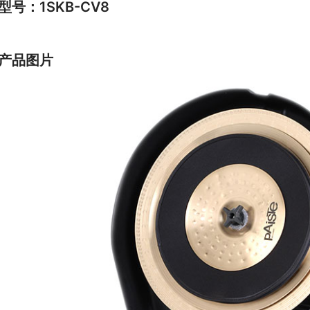
型号：1SKB-CV8
产品图片