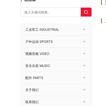
工业军工 INDUSTRIAL
户外运动 SPORTS
视频音频 VIDEO
音乐乐器 MUSIC
配件 PARTS
关于我们
联系我们