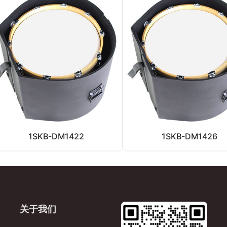
1SKB-DM1422
1SKB-DM1426
关于我们