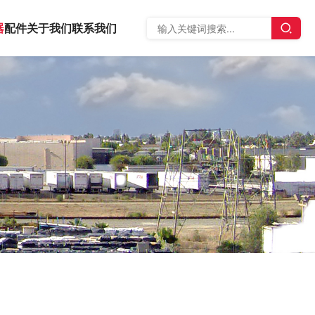
器
配件
关于我们
联系我们