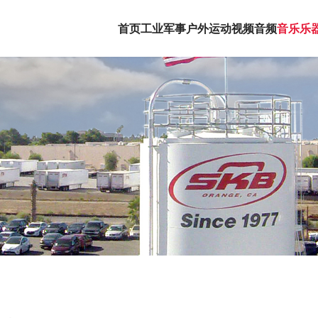
首页
工业军事
户外运动
视频音频
音乐乐