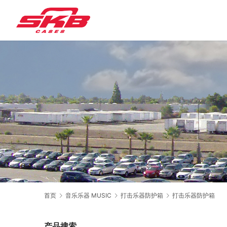
首页
音乐乐器 MUSIC
打击乐器防护箱
打击乐器防护箱
产品搜索