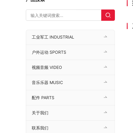
工业军工 INDUSTRIAL
户外运动 SPORTS
视频音频 VIDEO
音乐乐器 MUSIC
配件 PARTS
关于我们
联系我们