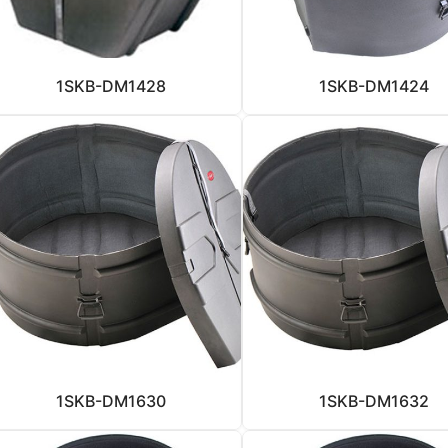
1SKB-DM1428
1SKB-DM1424
1SKB-DM1630
1SKB-DM1632