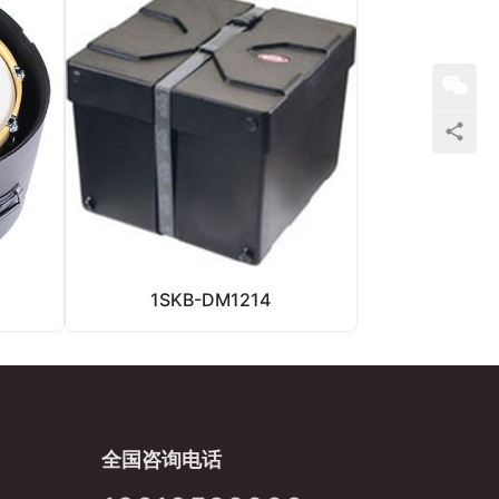
1SKB-DM1214
全国咨询电话