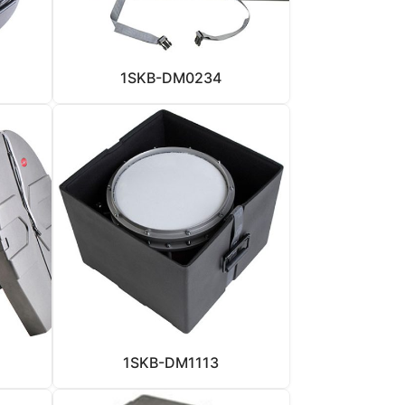
1SKB-DM0234
1SKB-DM1113