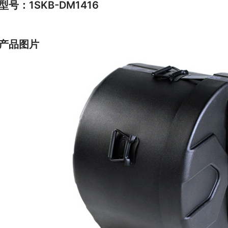
型号：1SKB-DM1416
产品图片