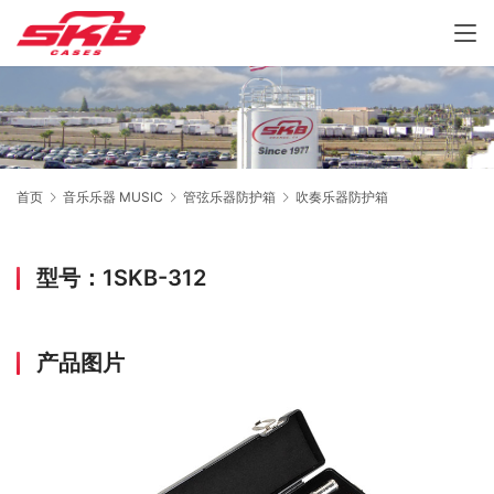
首页
音乐乐器 MUSIC
管弦乐器防护箱
吹奏乐器防护箱
型号：1SKB-312
产品图片