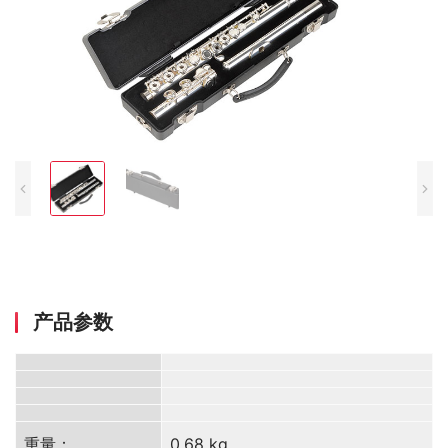
产品参数
重量：
0.68 kg