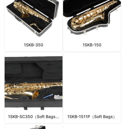
1SKB-350
1SKB-150
1SKB-SC350（Soft Bags）
1SKB-1511P（Soft Bags）