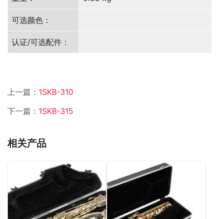
可选颜色：
认证/可选配件：
上一篇：
1SKB-310
下一篇：
1SKB-315
相关产品