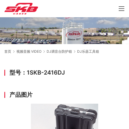
首页
视频音频 VIDEO
DJ调音台防护箱
DJ乐器工具箱
型号：1SKB-2416DJ
产品图片