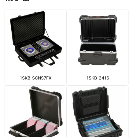
1SKB-SCNS7FX
1SKB-2416