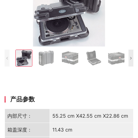
产品参数
内部尺寸：
55.25 cm X42.55 cm X22.86 cm
箱盖深度：
11.43 cm