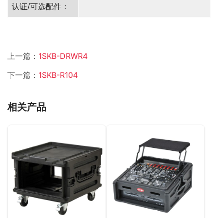
认证/可选配件：
上一篇：
1SKB-DRWR4
下一篇：
1SKB-R104
相关产品