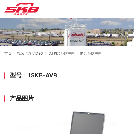
首页
视频音频 VIDEO
DJ调音台防护箱
调音台防护箱
型号：1SKB-AV8
产品图片