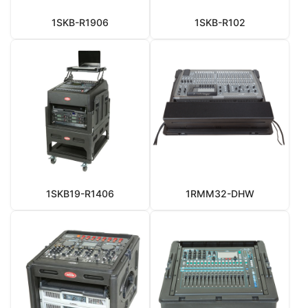
1SKB-R1906
1SKB-R102
1SKB19-R1406
1RMM32-DHW