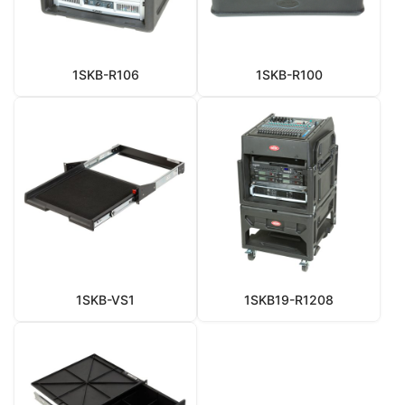
1SKB-R106
1SKB-R100
1SKB-VS1
1SKB19-R1208