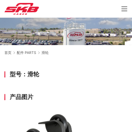
首页
配件 PARTS
滑轮
型号：滑轮
产品图片