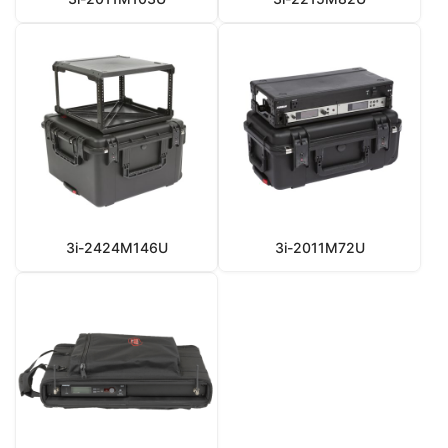
3i-2424M146U
3i-2011M72U