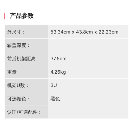
产品参数
外尺寸：
53.34cm x 43.8cm x 22.23cm
箱盖深度：
前后机架距离：
37.5cm
重量：
4.26kg
机架U数：
3U
可选颜色：
黑色
认证/可选配件：