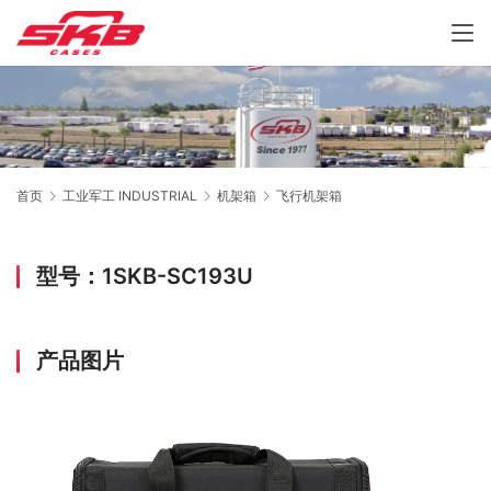
首页
工业军工 INDUSTRIAL
机架箱
飞行机架箱
型号：1SKB-SC193U
产品图片