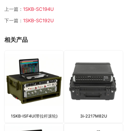
上一篇：
1SKB-SC194U
下一篇：
1SKB-SC192U
相关产品
1SKB-ISF4U(带拉杆滚轮)
3i-2217M82U