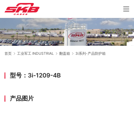
首页
工业军工 INDUSTRIAL
翻盖箱
3i系列-产品防护箱
型号：3i-1209-4B
产品图片