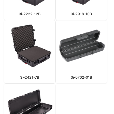
3i-2222-12B
3i-2918-10B
3i-2421-7B
3i-0702-01B