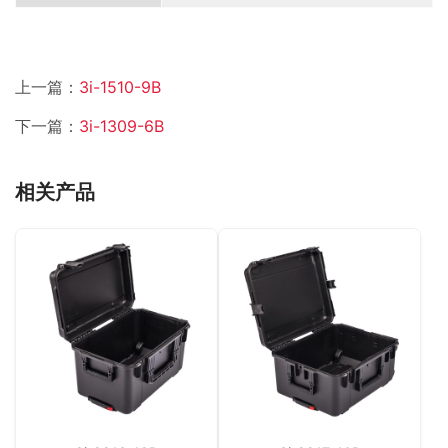
上一篇：
3i-1510-9B
下一篇：
3i-1309-6B
相关产品