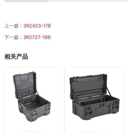
上一篇：
3R2423-17B
下一篇：
3R2727-18B
相关产品