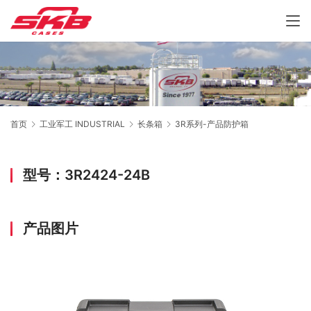
首页
工业军工 INDUSTRIAL
长条箱
3R系列-产品防护箱
型号：3R2424-24B
产品图片