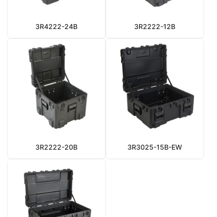
3R4222-24B
3R2222-12B
3R2222-20B
3R3025-15B-EW