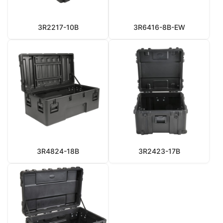
3R2217-10B
3R6416-8B-EW
3R4824-18B
3R2423-17B