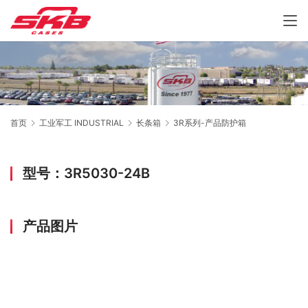
首页
工业军工 INDUSTRIAL
长条箱
3R系列-产品防护箱
型号：3R5030-24B
产品图片