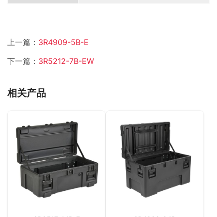
上一篇：
3R4909-5B-E
下一篇：
3R5212-7B-EW
相关产品