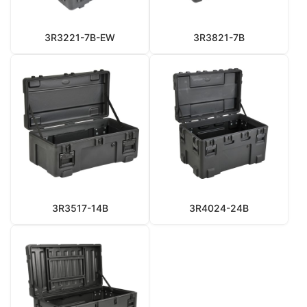
3R3221-7B-EW
3R3821-7B
3R3517-14B
3R4024-24B