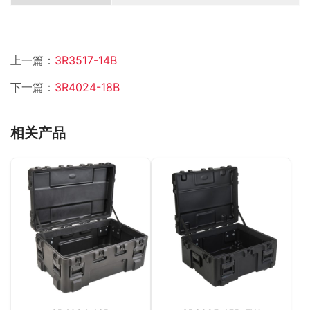
上一篇：
3R3517-14B
下一篇：
3R4024-18B
相关产品