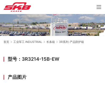
首页
工业军工 INDUSTRIAL
长条箱
3R系列-产品防护箱
型号：3R3214-15B-EW
产品图片