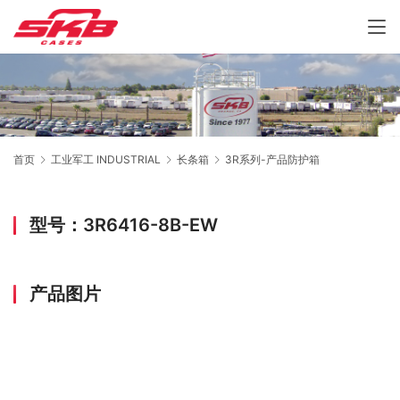
首页
工业军工 INDUSTRIAL
长条箱
3R系列-产品防护箱
型号：3R6416-8B-EW
产品图片