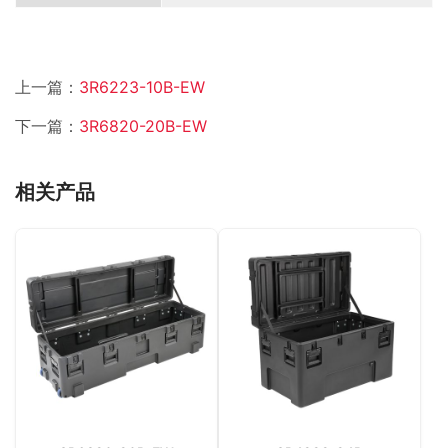
上一篇：
3R6223-10B-EW
下一篇：
3R6820-20B-EW
相关产品