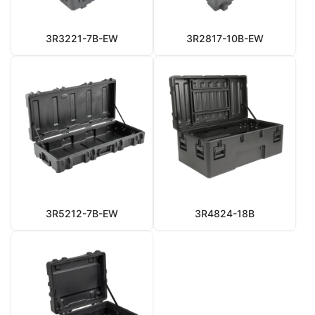
3R3221-7B-EW
3R2817-10B-EW
3R5212-7B-EW
3R4824-18B