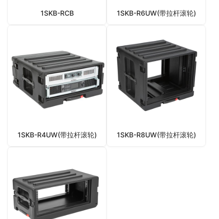
1SKB-RCB
1SKB-R6UW(带拉杆滚轮)
1SKB-R4UW(带拉杆滚轮)
1SKB-R8UW(带拉杆滚轮)