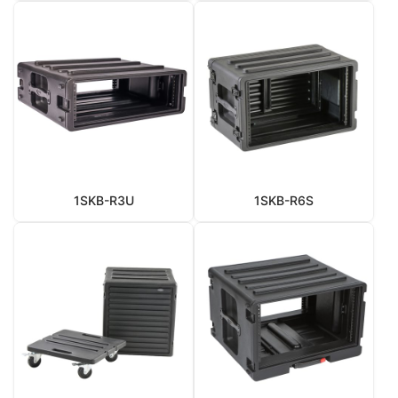
1SKB-R3U
1SKB-R6S