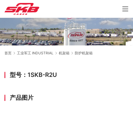
首页
工业军工 INDUSTRIAL
机架箱
防护机架箱
型号：1SKB-R2U
产品图片