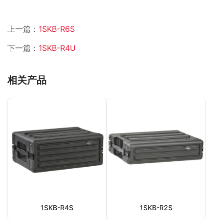
上一篇：
1SKB-R6S
下一篇：
1SKB-R4U
相关产品
1SKB-R4S
1SKB-R2S