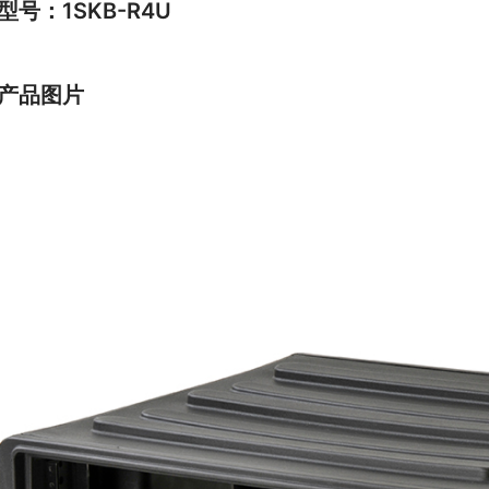
型号：1SKB-R4U
产品图片