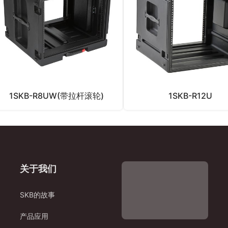
1SKB-R8UW(带拉杆滚轮)
1SKB-R12U
关于我们
SKB的故事
产品应用