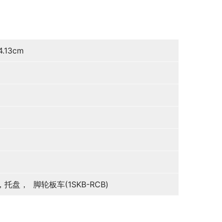
4.13cm
托盘， 脚轮板车(1SKB-RCB)