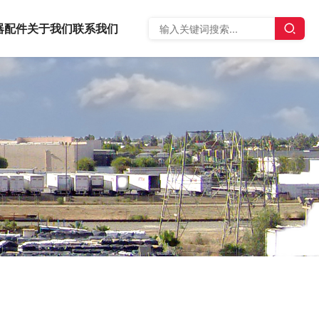
器
配件
关于我们
联系我们