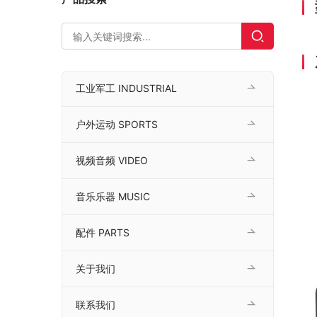
工业军工 INDUSTRIAL
户外运动 SPORTS
视频音频 VIDEO
音乐乐器 MUSIC
配件 PARTS
关于我们
联系我们