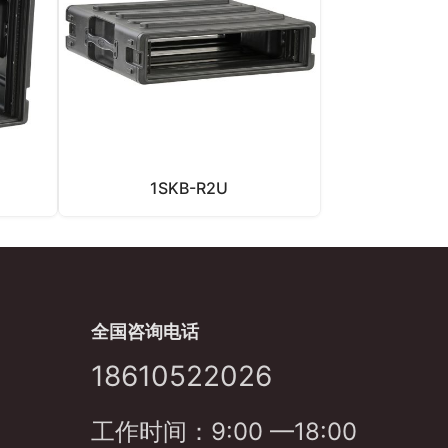
1SKB-R2U
全国咨询电话
18610522026
工作时间：9:00 —18:00