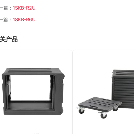
一篇：
1SKB-R2U
一篇：
1SKB-R6U
关产品