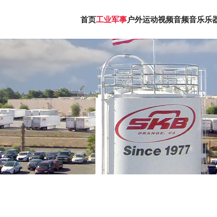
首页
工业军事
户外运动
视频音频
音乐乐