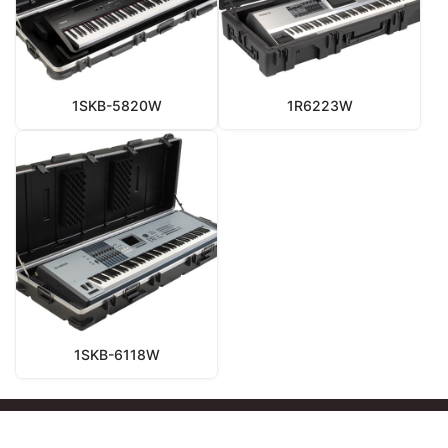
1SKB-5820W
1R6223W
1SKB-6118W
版权所有 © 2012-2022
斯科博安全防护 Authorized Dealers of
SKB Cases USA