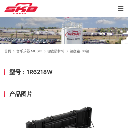
首页
音乐乐器 MUSIC
键盘防护箱
键盘箱-88键
型号：1R6218W
产品图片