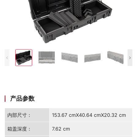
产品参数
内部尺寸：
153.67 cmX40.64 cmX20.32 cm
箱盖深度：
7.62 cm