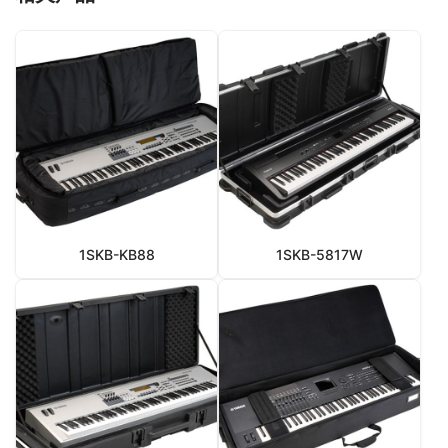
1SKB-KB88
1SKB-5817W