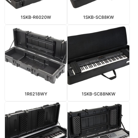
1SKB-R6020W
1SKB-SC88KW
1R6218WY
1SKB-SC88NKW