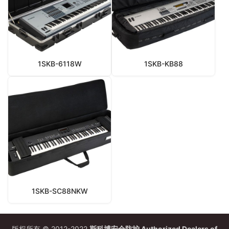
1SKB-6118W
1SKB-KB88
1SKB-SC88NKW
版权所有 © 2012-2022
斯科博安全防护 Authorized Dealers of