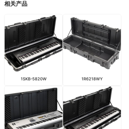
相关产品
1SKB-5820W
1R6218WY