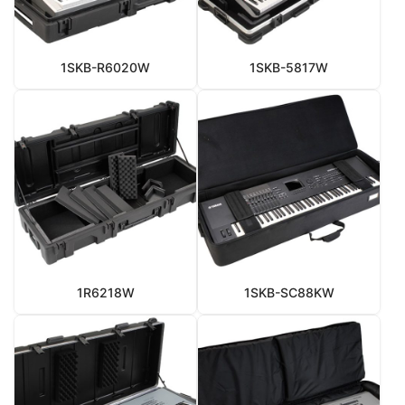
1SKB-R6020W
1SKB-5817W
1R6218W
1SKB-SC88KW