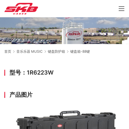
首页
音乐乐器 MUSIC
键盘防护箱
键盘箱-88键
型号：1R6223W
产品图片