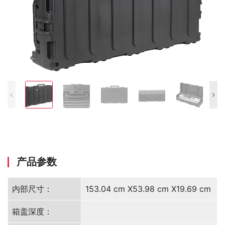
产品参数
内部尺寸：
153.04 cm X53.98 cm X19.69 cm
箱盖深度：