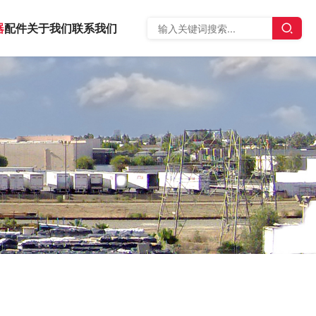
器
配件
关于我们
联系我们