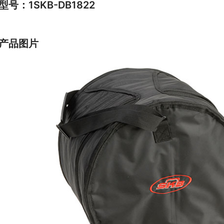
型号：1SKB-DB1822
产品图片