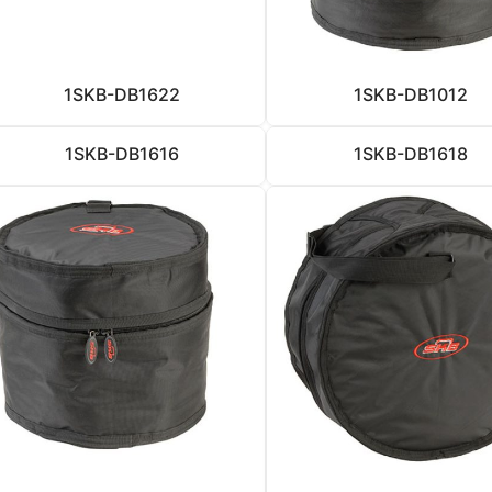
1SKB-DB1622
1SKB-DB1012
1SKB-DB1616
1SKB-DB1618