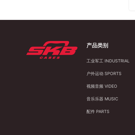
产品类别
工业军工 INDUSTRIAL
户外运动 SPORTS
视频音频 VIDEO
音乐乐器 MUSIC
配件 PARTS