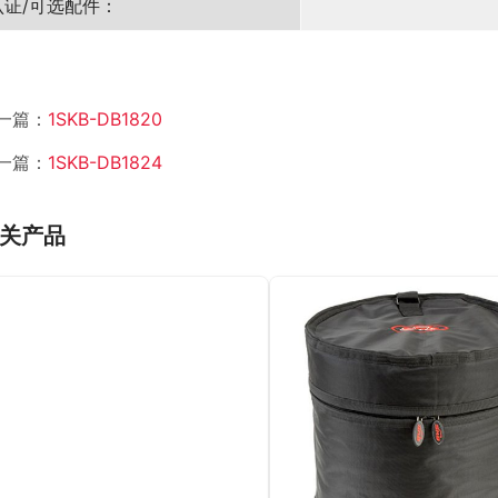
认证/可选配件：
一篇：
1SKB-DB1820
一篇：
1SKB-DB1824
关产品