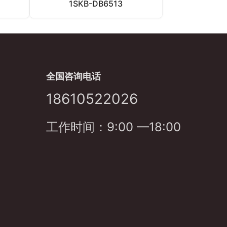
1SKB-DB6513
全国咨询电话
18610522026
工作时间：9:00 —18:00