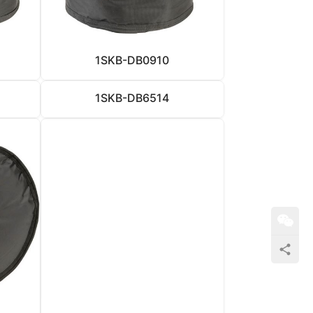
1SKB-DB0910
1SKB-DB6514