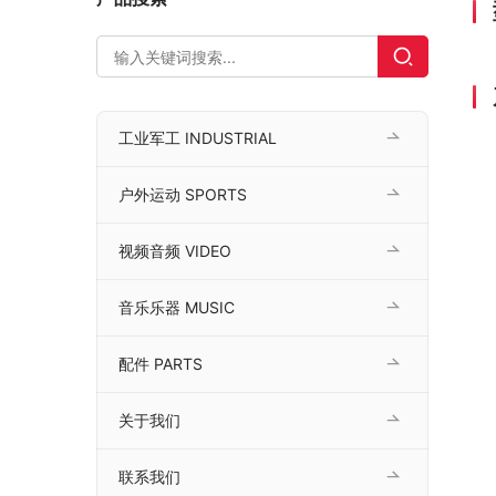
工业军工 INDUSTRIAL
户外运动 SPORTS
视频音频 VIDEO
音乐乐器 MUSIC
配件 PARTS
关于我们
联系我们