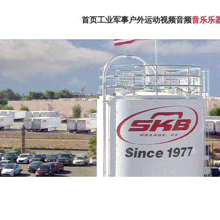
首页
工业军事
户外运动
视频音频
音乐乐