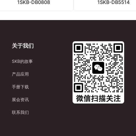
1SKB-DB0808
1SKB-DB5514
关于我们
SKB的故事
产品应用
手册下载
展会资讯
联系我们