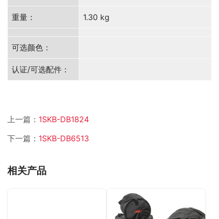
重量：
1.30 kg
可选颜色：
认证/可选配件：
上一篇：
1SKB-DB1824
下一篇：
1SKB-DB6513
相关产品