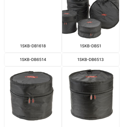
1SKB-DB1618
1SKB-DBS1
1SKB-DB6514
1SKB-DB6513