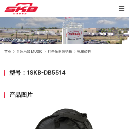
首页
音乐乐器 MUSIC
打击乐器防护箱
帆布鼓包
型号：1SKB-DB5514
产品图片