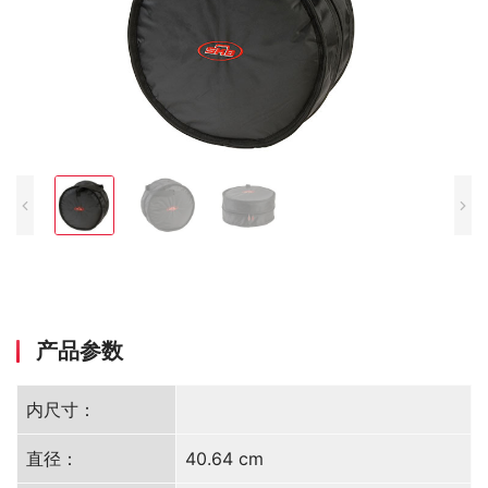
产品参数
内尺寸：
直径：
40.64 cm