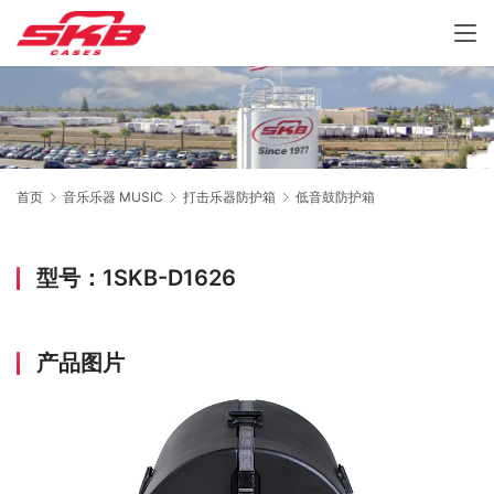
首页
音乐乐器 MUSIC
打击乐器防护箱
低音鼓防护箱
型号：1SKB-D1626
产品图片