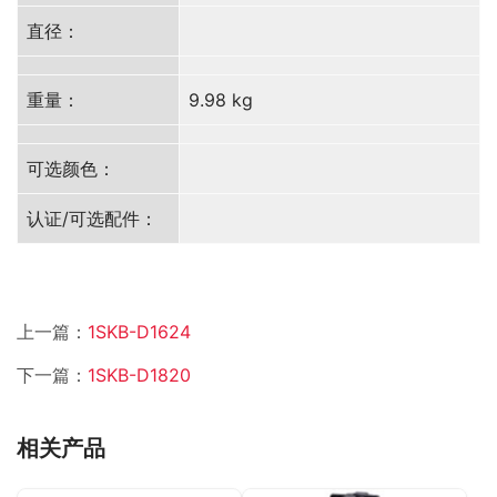
直径：
重量：
9.98 kg
可选颜色：
认证/可选配件：
上一篇：
1SKB-D1624
下一篇：
1SKB-D1820
相关产品