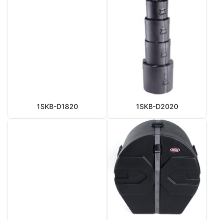
1SKB-D1820
1SKB-D2020