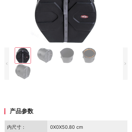
产品参数
内尺寸：
0X0X50.80 cm