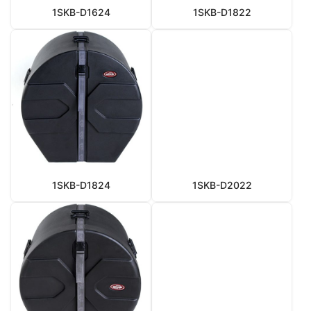
1SKB-D1624
1SKB-D1822
1SKB-D1824
1SKB-D2022