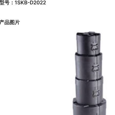
型号：1SKB-D2022
产品图片