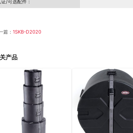
认证/可选配件：
一篇：
1SKB-D2020
关产品