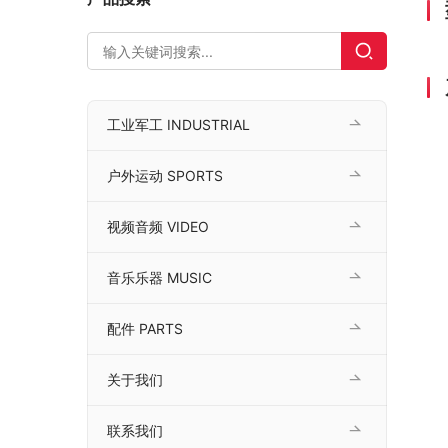
工业军工 INDUSTRIAL
户外运动 SPORTS
视频音频 VIDEO
音乐乐器 MUSIC
配件 PARTS
关于我们
联系我们