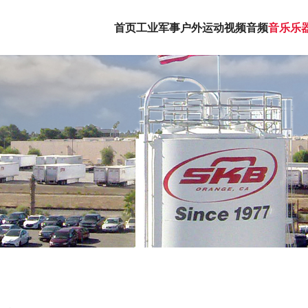
首页
工业军事
户外运动
视频音频
音乐乐