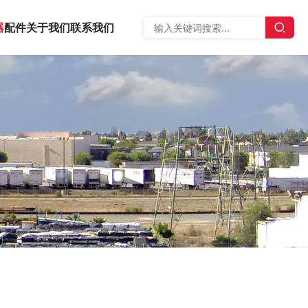
器
配件
关于我们
联系我们