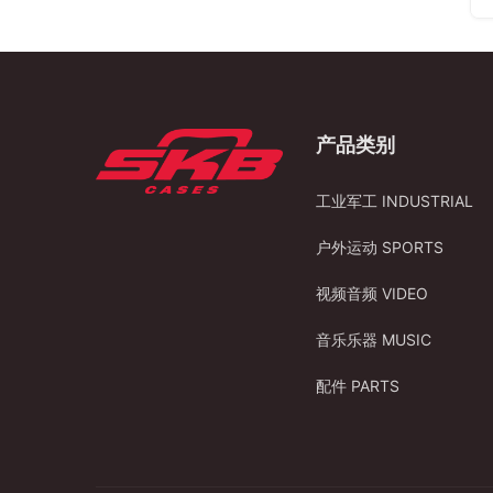
产品类别
工业军工 INDUSTRIAL
户外运动 SPORTS
视频音频 VIDEO
音乐乐器 MUSIC
配件 PARTS