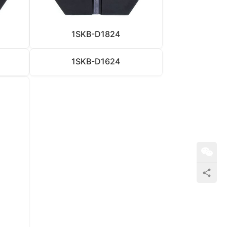
1SKB-D1824
1SKB-D1624