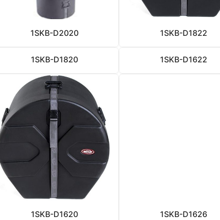
1SKB-D2020
1SKB-D1822
1SKB-D1820
1SKB-D1622
1SKB-D1620
1SKB-D1626