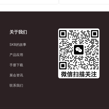
关于我们
SKB的故事
产品应用
手册下载
展会资讯
联系我们