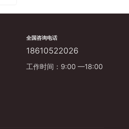
全国咨询电话
18610522026
工作时间：9:00 —18:00