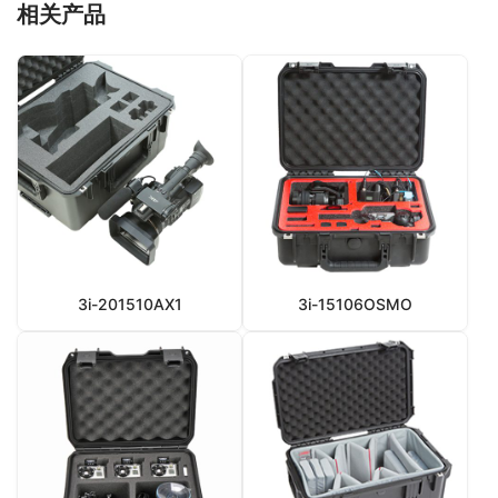
相关产品
3i-201510AX1
3i-15106OSMO