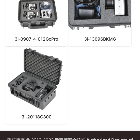
3i-0907-4-012GoPro
3i-13096BKMG
3i-20118C300
版权所有 © 2012-2022
斯科博安全防护 Authorized Dealers of