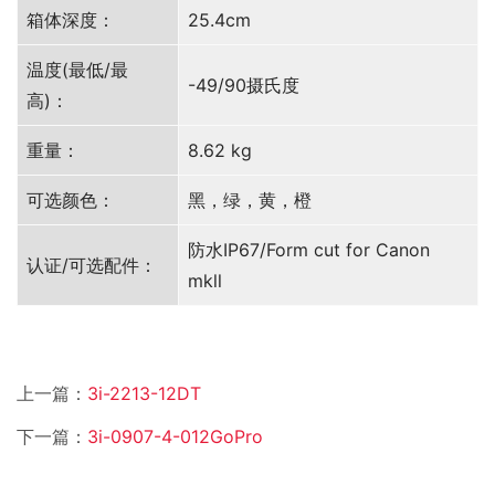
箱体深度：
25.4cm
温度(最低/最
-49/90摄氏度
高)：
重量：
8.62 kg
可选颜色：
黑，绿，黄，橙
防水IP67/Form cut for Canon
认证/可选配件：
mkll
上一篇：
3i-2213-12DT
下一篇：
3i-0907-4-012GoPro