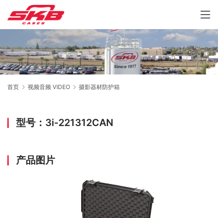
首页
视频音频 VIDEO
摄影器材防护箱
型号：3i-221312CAN
产品图片